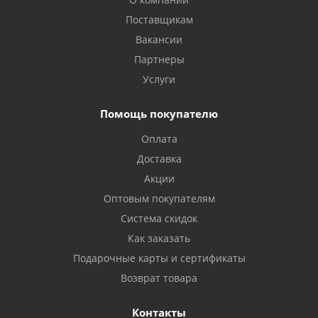
Поставщикам
Вакансии
Партнеры
Услуги
Помощь покупателю
Оплата
Доставка
Акции
Оптовым покупателям
Система скидок
Как заказать
Подарочные карты и сертификаты
Возврат товара
Контакты