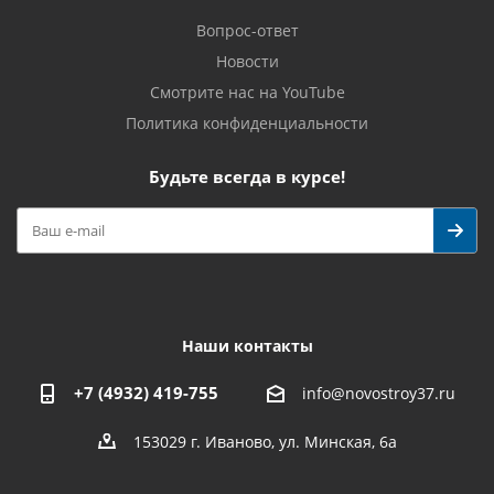
Вопрос-ответ
Новости
Смотрите нас на YouTube
Политика конфиденциальности
Будьте всегда в курсе!
Наши контакты
+7 (4932) 419-755
info@novostroy37.ru
153029 г. Иваново, ул. Минская, 6а