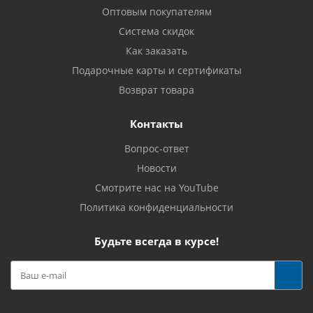
Оптовым покупателям
Система скидок
Как заказать
Подарочные карты и сертификаты
Возврат товара
Контакты
Вопрос-ответ
Новости
Смотрите нас на YouTube
Политика конфиденциальности
Будьте всегда в курсе!