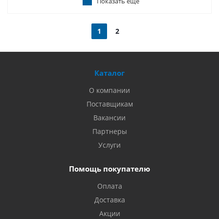
Показать еще
1
2
Каталог
О компании
Поставщикам
Вакансии
Партнеры
Услуги
Помощь покупателю
Оплата
Доставка
Акции