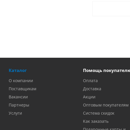
Каталог
Помощь покупател
О компании
Оплата
Поставщикам
Доставка
Вакансии
Акции
Партнеры
Оптовым покупателям
Услуги
Система скидок
Как заказать
Подарочные карты и