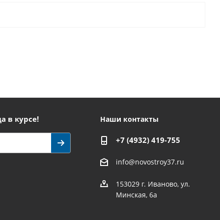
а в курсе!
Наши контакты
+7 (4932) 419-755
info@novostroy37.ru
153029 г. Иваново, ул.
Минская, 6а