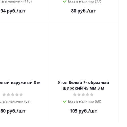
ть в наличии (115)
Есть в наличии (77)
94 руб.
/шт
80 руб.
/шт
елый наружный 3 м
Угол Белый F- образный
широкий 45 мм 3 м
сть в наличии (68)
Есть в наличии (60)
80 руб.
/шт
105 руб.
/шт