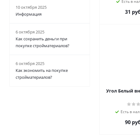
Есть в на
10 октября 2025
31 руб
Информация
6 октября 2025
Как сохранить деньги при
покупке стройматериалов?
6 октября 2025
Как экономить на покупке
стройматериалов?
Угол Белый вн
Есть в нал
90 руб