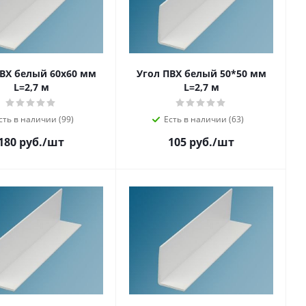
ПВХ белый 60х60 мм
Угол ПВХ белый 50*50 мм
L=2,7 м
L=2,7 м
сть в наличии (99)
Есть в наличии (63)
180 руб.
/шт
105 руб.
/шт