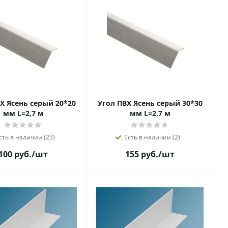
Х Ясень серый 20*20
Угол ПВХ Ясень серый 30*30
мм L=2,7 м
мм L=2,7 м
сть в наличии (23)
Есть в наличии (2)
100 руб.
/шт
155 руб.
/шт