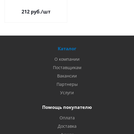
212 руб.
/шт
Каталог
О компании
Поставщикам
Вакансии
Партнеры
Услуги
Помощь покупателю
Оплата
Доставка