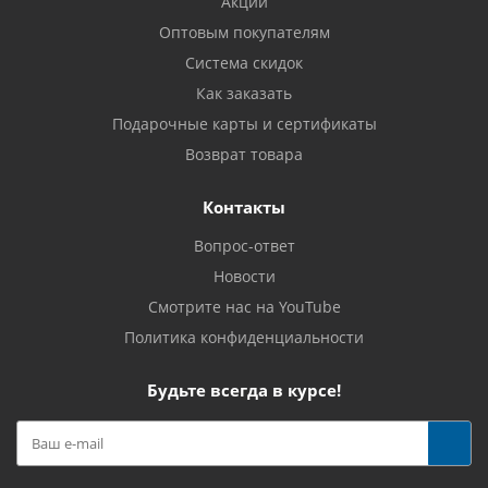
Акции
Оптовым покупателям
Система скидок
Как заказать
Подарочные карты и сертификаты
Возврат товара
Контакты
Вопрос-ответ
Новости
Смотрите нас на YouTube
Политика конфиденциальности
Будьте всегда в курсе!