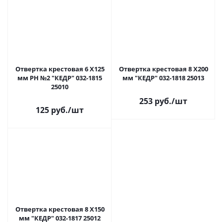
Отвертка крестовая 6 Х125
Отвертка крестовая 8 Х200
мм РН №2 "КЕДР" 032-1815
мм "КЕДР" 032-1818 25013
25010
253 руб.
/шт
125 руб.
/шт
Отвертка крестовая 8 Х150
мм "КЕДР" 032-1817 25012