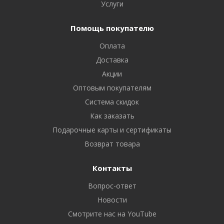
Услуги
Помощь покупателю
Оплата
Доставка
Акции
Оптовым покупателям
Система скидок
Как заказать
Подарочные карты и сертификаты
Возврат товара
Контакты
Вопрос-ответ
Новости
Смотрите нас на YouTube