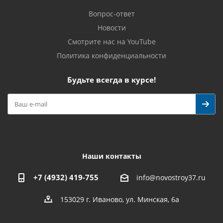
Вопрос-ответ
Новости
Смотрите нас на YouTube
Политика конфиденциальности
Будьте всегда в курсе!
Наши контакты
+7 (4932) 419-755
info@novostroy37.ru
153029 г. Иваново, ул. Минская, 6а