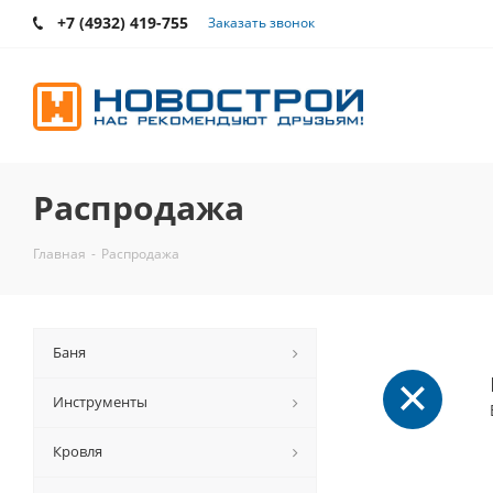
+7 (4932) 419-755
Заказать звонок
Распродажа
Главная
-
Распродажа
Баня
Инструменты
Кровля