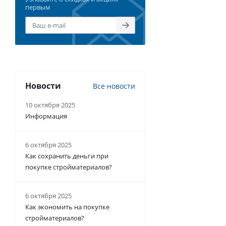
первым
Новости
Все новости
10 октября 2025
Информация
6 октября 2025
Как сохранить деньги при
покупке стройматериалов?
6 октября 2025
Как экономить на покупке
стройматериалов?