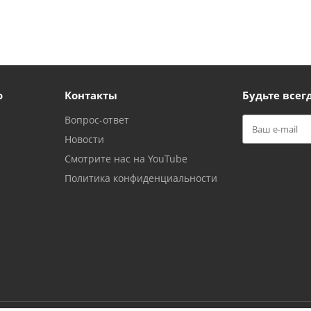
ю
Контакты
Будьте всегд
Вопрос-ответ
Новости
Смотрите нас на YouTube
Политика конфиденциальности