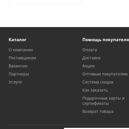
Каталог
Помощь покупател
О компании
Оплата
Поставщикам
Доставка
Вакансии
Акции
Партнеры
Оптовым покупателям
Услуги
Система скидок
Как заказать
Подарочные карты и
сертификаты
Возврат товара