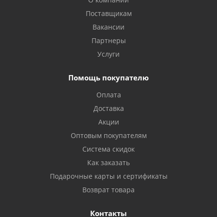
Поставщикам
Вакансии
Партнеры
Услуги
Помощь покупателю
Оплата
Доставка
Акции
Оптовым покупателям
Система скидок
Как заказать
Подарочные карты и сертификаты
Возврат товара
Контакты