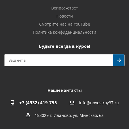
Вопрос-ответ
Новости
Смотрите нас на YouTube
Политика конфиденциальности
Будьте всегда в курсе!
Наши контакты
+7 (4932) 419-755
info@novostroy37.ru
153029 г. Иваново, ул. Минская, 6а