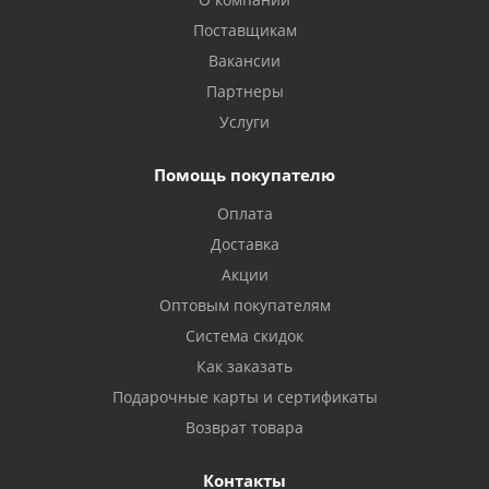
Поставщикам
Вакансии
Партнеры
Услуги
Помощь покупателю
Оплата
Доставка
Акции
Оптовым покупателям
Система скидок
Как заказать
Подарочные карты и сертификаты
Возврат товара
Контакты