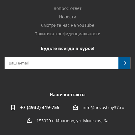
Вопрос-ответ
Новости
Смотрите нас на YouTube
Политика конфиденциальности
Будьте всегда в курсе!
Наши контакты
+7 (4932) 419-755
info@novostroy37.ru
153029 г. Иваново, ул. Минская, 6а