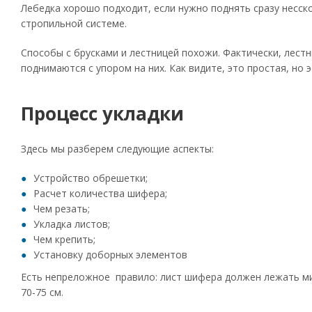
Лебедка хорошо подходит, если нужно поднять сразу несско
стропильной системе.
Способы с брусками и лестницей похожи. Фактически, лестн
поднимаются с упором на них. Как видите, это простая, но
Процесс укладки
Здесь мы разберем следующие аспекты:
Устройство обрешетки;
Расчет количества шифера;
Чем резать;
Укладка листов;
Чем крепить;
Установку доборных элементов
Есть непреложное правило: лист шифера должен лежать ми
70-75 см.