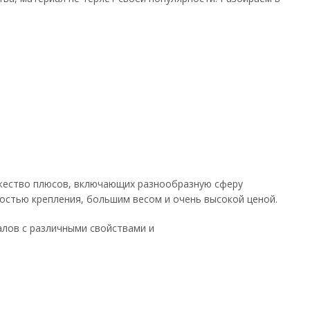
ножество плюсов, включающих разнообразную сферу
ностью крепления, большим весом и очень высокой ценой.
алов с различными свойствами и