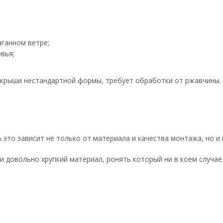
аганном ветре;
вья;
 крыши нестандартной формы, требует обработки от ржавчины. 
это зависит не только от материала и качества монтажа, но и 
и довольно хрупкий материал, ронять который ни в коем случае