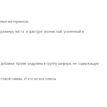
ровья материалом.
 размеру листа и фактуре: волнистый, усиленный и
 добавки. Кроме ондулина в группу шифера, не содержащую
товой гаммы. И это не все плюсы.