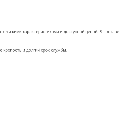
тельскими характеристиками и доступной ценой. В составе
 крепость и долгий срок службы.