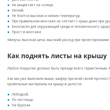
Не выцветает на солнце;
Легкий;
Не боится высоких и низких температур;
При правильном монтаже не слетает с крыш даже при ур
Безопасен для окружающей среды и человеческого здоро
Прост в монтаже.
Минусы: высокая цена, высокий расход при проектировании
Как поднять листы на крышу
Любое покрытие должно быть прежде всего герметичным. А 
Как мы уже выяснили выше, шифер при всей своей прочност
кровельные материалы на крышу в целости:
Лебедкой;
По лестнице;
На брусках.