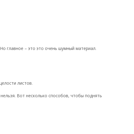
Но главное – это это очень шумный материал.
целости листов.
 нельзя. Вот несколько способов, чтобы поднять