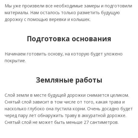
Мы уже произвели все необходимые замеры и подготовили
материалы. Нам осталось только разметить будущую
дорожку с помощью веревки и колышек.
Подготовка основания
Начинаем готовить основу, на которую будет уложено
покрытие.
Земляные работы
Слой земли в месте будущей дорожки снимается целиком.
Снятый слой зависит в том числе от того, какая трава и
насколько глубоко она пустила корни. Очень досадно будет
черед пару лет обнаружить траву в аккуратной дорожке.
Снятый слой не может быть меньше 27 сантиметров.