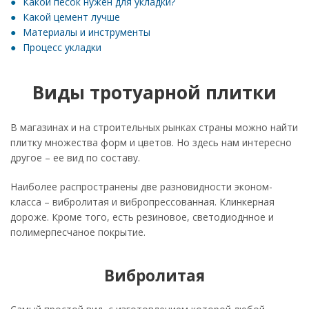
Какой песок нужен для укладки?
Какой цемент лучше
Материалы и инструменты
Процесс укладки
Виды тротуарной плитки
В магазинах и на строительных рынках страны можно найти
плитку множества форм и цветов. Но здесь нам интересно
другое – ее вид по составу.
Наиболее распространены две разновидности эконом-
класса – вибролитая и вибропрессованная. Клинкерная
дороже. Кроме того, есть резиновое, светодиоднное и
полимерпесчаное покрытие.
Вибролитая