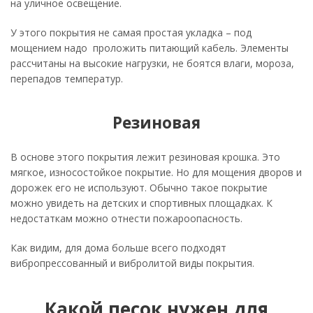
на уличное освещение.
У этого покрытия не самая простая укладка – под
мощением надо проложить питающий кабель. Элементы
рассчитаны на высокие нагрузки, не боятся влаги, мороза,
перепадов температур.
Резиновая
В основе этого покрытия лежит резиновая крошка. Это
мягкое, износостойкое покрытие. Но для мощения дворов и
дорожек его не используют. Обычно такое покрытие
можно увидеть на детских и спортивных площадках. К
недостаткам можно отнести пожароопасность.
Как видим, для дома больше всего подходят
вибропрессованный и вибролитой виды покрытия.
Какой песок нужен для