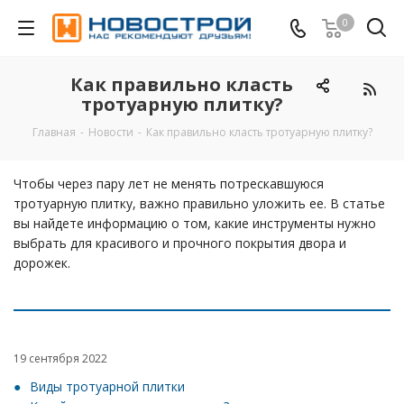
0
Как правильно класть
тротуарную плитку?
Главная
-
Новости
-
Как правильно класть тротуарную плитку?
Чтобы через пару лет не менять потрескавшуюся
тротуарную плитку, важно правильно уложить ее. В статье
вы найдете информацию о том, какие инструменты нужно
выбрать для красивого и прочного покрытия двора и
дорожек.
19 сентября 2022
Виды тротуарной плитки