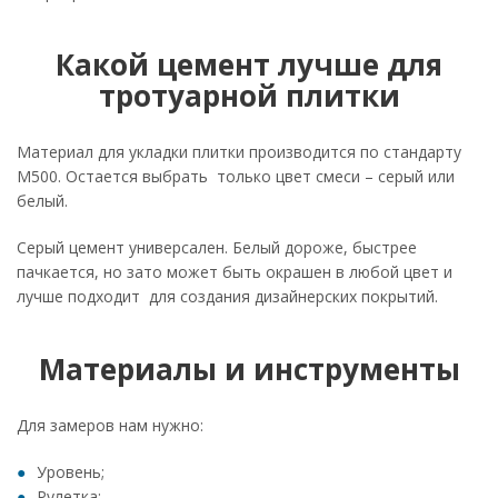
Какой цемент лучше для
тротуарной плитки
Материал для укладки плитки производится по стандарту
М500. Остается выбрать только цвет смеси – серый или
белый.
Серый цемент универсален. Белый дороже, быстрее
пачкается, но зато может быть окрашен в любой цвет и
лучше подходит для создания дизайнерских покрытий.
Материалы и инструменты
Для замеров нам нужно:
Уровень;
Рулетка;