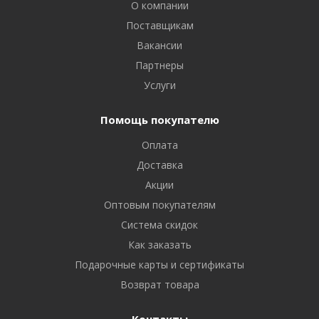
О компании
Поставщикам
Вакансии
Партнеры
Услуги
Помощь покупателю
Оплата
Доставка
Акции
Оптовым покупателям
Система скидок
Как заказать
Подарочные карты и сертификаты
Возврат товара