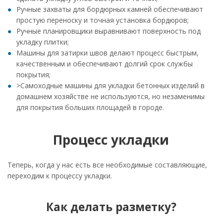
Ручные захваты для бордюрных камней обеспечивают
простую переноску и точная установка бордюров;
Ручные планировщики выравнивают поверхность под
укладку плитки;
Машины для затирки швов делают процесс быстрым,
качественным и обеспечивают долгий срок службы
покрытия;
>Самоходные машины для укладки бетонных изделий в
домашнем хозяйстве не используются, но незаменимы
для покрытия больших площадей в городе.
Процесс укладки
Теперь, когда у нас есть все необходимые составляющие,
переходим к процессу укладки.
Как делать разметку?