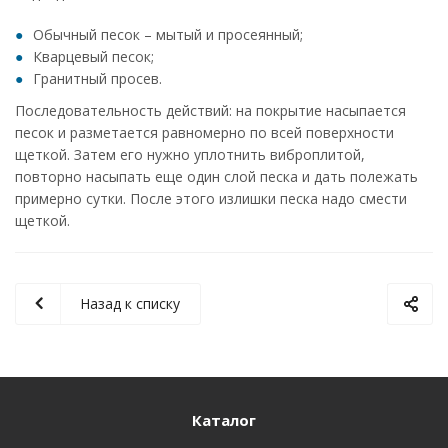
Обычный песок – мытый и просеянный;
Кварцевый песок;
Гранитный просев.
Последовательность действий: на покрытие насыпается
песок и разметается равномерно по всей поверхности
щеткой. Затем его нужно уплотнить виброплитой,
повторно насыпать еще один слой песка и дать полежать
примерно сутки. После этого излишки песка надо смести
щеткой.
Назад к списку
Каталог