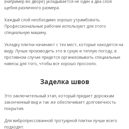
(например во дворе) укладывается не один а два слоя
щебня различного размера.
Каждый слой необходимо хорошо утрамбовать.
Профессиональные рабочие используют для этого
специальную машину.
Укладку плитки начинают с тех мест, которые находятся на
виду. Лучше производить это в сухую и теплую погоду, в
противном случае придется организовывать специальные
навесы для того, чтобы все хорошо просохло.
Заделка швов
Это заключительный этап, который придает дорожкам
законченный вид и так же обеспечивает долговечность
покрытия.
Для вибропрессованной тротуарной плитки лучше всего
подходят: