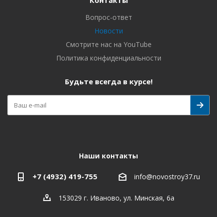
Контакты
Вопрос-ответ
Новости
Смотрите нас на YouTube
Политика конфиденциальности
Будьте всегда в курсе!
Наши контакты
+7 (4932) 419-755
info@novostroy37.ru
153029 г. Иваново, ул. Минская, 6а