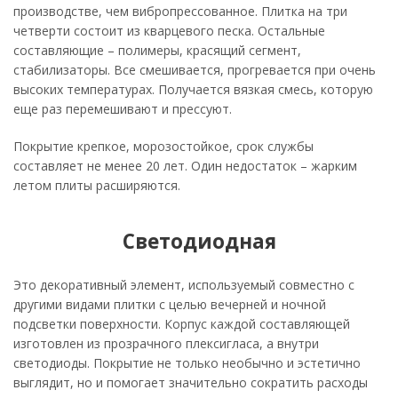
производстве, чем вибропрессованное. Плитка на три
четверти состоит из кварцевого песка. Остальные
составляющие – полимеры, красящий сегмент,
стабилизаторы. Все смешивается, прогревается при очень
высоких температурах. Получается вязкая смесь, которую
еще раз перемешивают и прессуют.
Покрытие крепкое, морозостойкое, срок службы
составляет не менее 20 лет. Один недостаток – жарким
летом плиты расширяются.
Светодиодная
Это декоративный элемент, используемый совместно с
другими видами плитки с целью вечерней и ночной
подсветки поверхности. Корпус каждой составляющей
изготовлен из прозрачного плексигласа, а внутри
светодиоды. Покрытие не только необычно и эстетично
выглядит, но и помогает значительно сократить расходы