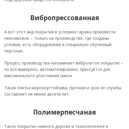
Вибропрессованная
А вот этот вид покрытия в условиях гаража произвести
невозможно – только на производстве, где созданы
условия, есть оборудование и специально обученный
персонал.
Процесс производства напоминает вибролитое покрытие –
но все выверено, автоматизировано, прессуется для
максимального уплотнения смеси.
Такая плитка морозоустойчива, прочная и срок ее службы
составляет не менее десяти лет.
Полимерпесчаная
Такое покрытие намного дороже и технологичнее в