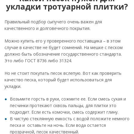
укладки тротуарной плитки?
Правильный подбор сыпучего очень важен для
качественного и долговечного покрытия.
Можно купить его у проверенного поставщика – в этом
случае в качестве не будет сомнений. На мешке с песком
должно быть обозначение государственного стандарта.
Это либо ГОСТ 8736 либо 31324.
Но не стоит покупать песок вслепую. Вот как проверить
качество песка, который будет использоваться для
укладки.
Возьмите горсть в руки, сожмите ее. Если смесь сухая и
песчинки протекают сквозь пальцы, для плитки это
подходит. Если есть комочки, смесь содержит глину.
В чистую стеклянную емкость с водой положите немного
песка и оставьте на ночь. Если вода остается
прозрачной, песок качественный.