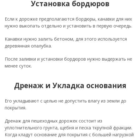
Установка бордюров
Если к дорожке предполагаются бордюры, канавки для них
нужно выкопать отдельно и установить в первую очередь.
Канавки нужно залить бетоном, для этого используется
деревянная опалубка.
После заливки и установки бордюров нужно выдержать не
менее суток.
Дренаж и Укладка основания
Его укладывают с целью не допустить влагу из земли до
покрытия.
Дренаж для пешеходных дорожек состоит из
уплотнительного грунта, щебня и песка ткрупной фракции.
Когда кладут основание для покрытия с большей нагрузкой